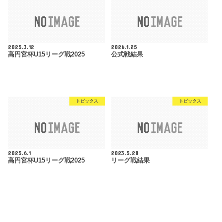
2025.3.12
2026.1.25
高円宮杯U15リーグ戦2025
公式戦結果
トピックス
トピックス
2025.6.1
2023.5.28
高円宮杯U15リーグ戦2025
リーグ戦結果