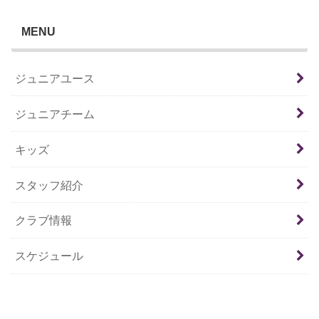
MENU
ジュニアユース
ジュニアチーム
キッズ
スタッフ紹介
クラブ情報
スケジュール