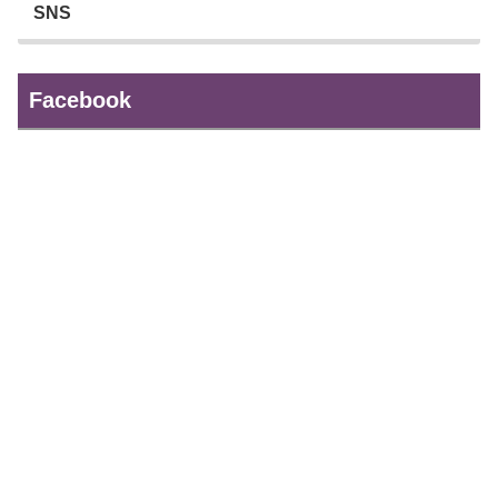
SNS
Facebook