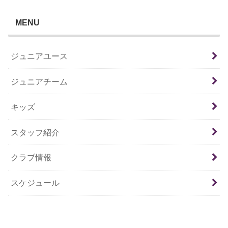
MENU
ジュニアユース
ジュニアチーム
キッズ
スタッフ紹介
クラブ情報
スケジュール