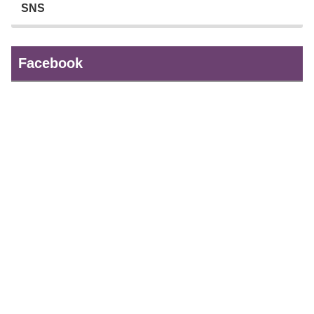
SNS
Facebook