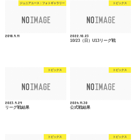
ジュニアユース：フォトギャラリー
トピックス
2018.9.11
2022.10.23
10/23（日）U13リーグ戦
トピックス
トピックス
2023.9.29
2024.11.30
リーグ戦結果
公式戦結果
トピックス
トピックス