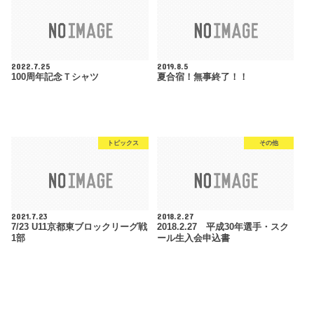
2022.7.25
2019.8.5
100周年記念Ｔシャツ
夏合宿！無事終了！！
トピックス
その他
2021.7.23
2018.2.27
7/23 U11京都東ブロックリーグ戦
2018.2.27 平成30年選手・スク
1部
ール生入会申込書