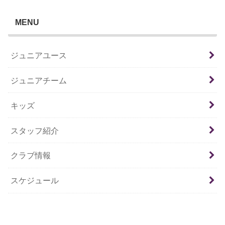
MENU
ジュニアユース
ジュニアチーム
キッズ
スタッフ紹介
クラブ情報
スケジュール