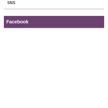
SNS
Facebook