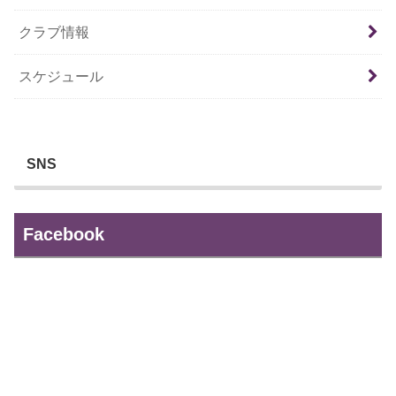
クラブ情報
スケジュール
SNS
Facebook