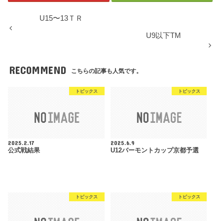
U15〜13ＴＲ
U9以下TM
RECOMMEND
こちらの記事も人気です。
トピックス
トピックス
2025.2.17
2025.6.9
公式戦結果
U12バーモントカップ京都予選
トピックス
トピックス