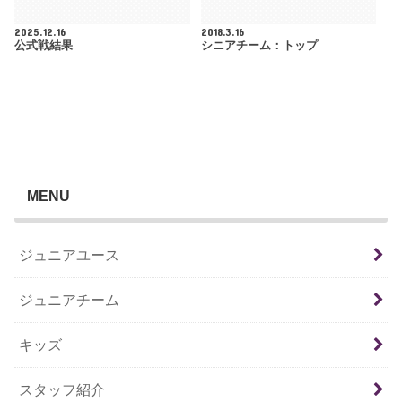
2025.12.16
2018.3.16
公式戦結果
シニアチーム：トップ
MENU
ジュニアユース
ジュニアチーム
キッズ
スタッフ紹介