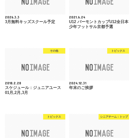
2026.3.3
2021.6.24
3月無料キッズスクール予定
U12 バーモントカップU12全日本
少年フットサル京都予選
その他
トピックス
2018.2.28
2024.12.31
スケジュール：ジュニアユース
年末のご挨拶
01月,2月,3月
トピックス
シニアチーム：トップ