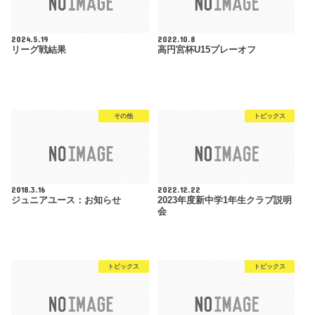
2024.5.19
2022.10.8
リーグ戦結果
高円宮杯U15プレーオフ
その他
トピックス
2018.3.16
2022.12.22
ジュニアユース：お知らせ
2023年度新中学1年生クラブ説明
会
トピックス
トピックス