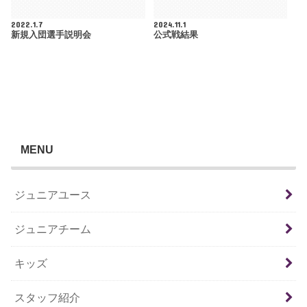
2022.1.7
2024.11.1
新規入団選手説明会
公式戦結果
MENU
ジュニアユース
ジュニアチーム
キッズ
スタッフ紹介