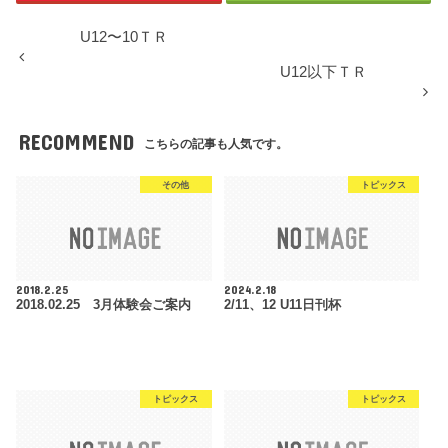
U12〜10ＴＲ
U12以下ＴＲ
RECOMMEND
こちらの記事も人気です。
その他
トピックス
2018.2.25
2024.2.18
2018.02.25 3月体験会ご案内
2/11、12 U11日刊杯
トピックス
トピックス