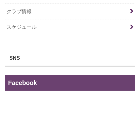
クラブ情報
スケジュール
SNS
Facebook