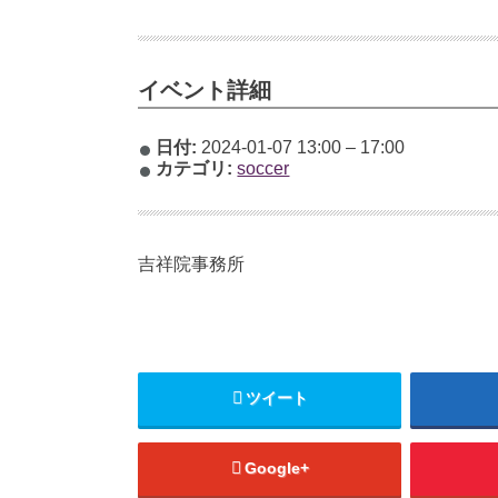
イベント詳細
日付:
2024-01-07 13:00
–
17:00
カテゴリ:
soccer
吉祥院事務所
ツイート
Google+