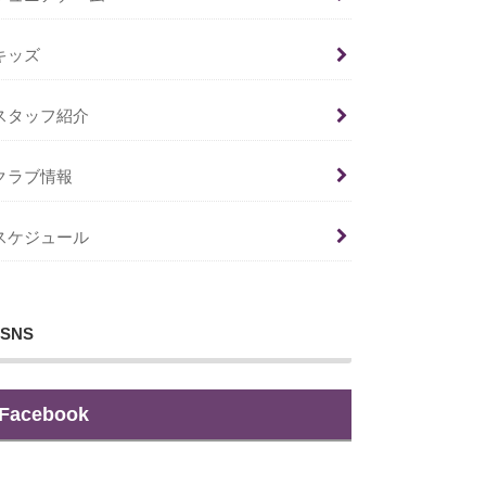
キッズ
スタッフ紹介
クラブ情報
スケジュール
SNS
Facebook