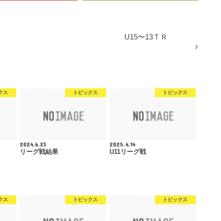
U15〜13ＴＲ
クス
トピックス
トピックス
2024.6.23
2025.4.14
リーグ戦結果
U11リーグ戦
クス
トピックス
トピックス