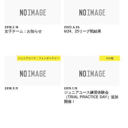
2018.3.16
2023.6.26
女子チーム：お知らせ
6/24、25リーグ戦結果
ジュニアユース：フォトギャラリー
その他
2018.9.11
2019.1.15
ジュニアユース練習体験会
（TRIAL PRACTICE DAY）追加
開催！