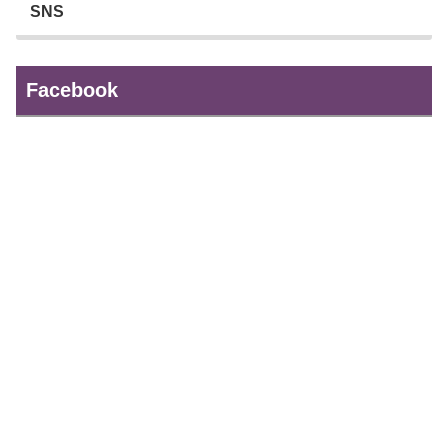
SNS
Facebook