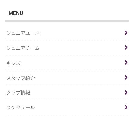
MENU
ジュニアユース
ジュニアチーム
キッズ
スタッフ紹介
クラブ情報
スケジュール