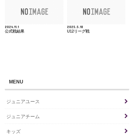
2024.11.1
2025.5.18
公式戦結果
U12リーグ戦
MENU
ジュニアユース
ジュニアチーム
キッズ