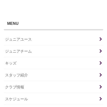
MENU
ジュニアユース
ジュニアチーム
キッズ
スタッフ紹介
クラブ情報
スケジュール