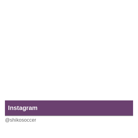
Instagram
@shikosoccer