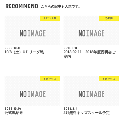
RECOMMEND
こちらの記事も人気です。
トピックス
その他
2022.10.8
2018.2.11
10/8（土）U11リーグ戦
2018.02.11 2018年度説明会ご
案内
トピックス
トピックス
2025.10.14
2026.2.4
公式戦結果
2月無料キッズスクール予定