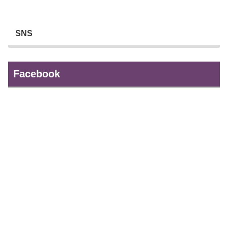
SNS
Facebook