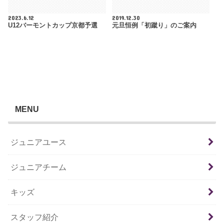
2023.6.12
2019.12.30
U12バーモントカップ京都予選
元旦恒例「初蹴り」のご案内
MENU
ジュニアユース
ジュニアチーム
キッズ
スタッフ紹介