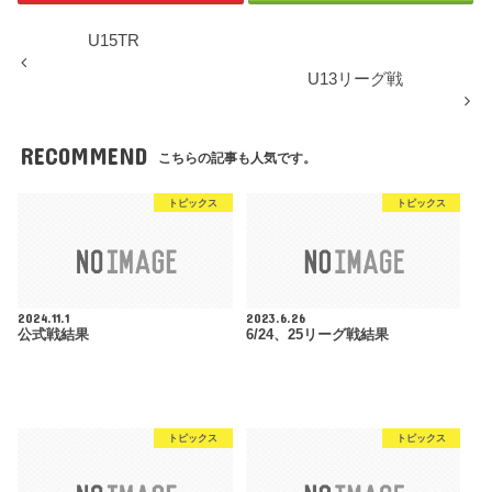
U15TR
U13リーグ戦
RECOMMEND
こちらの記事も人気です。
トピックス
トピックス
2024.11.1
2023.6.26
公式戦結果
6/24、25リーグ戦結果
トピックス
トピックス