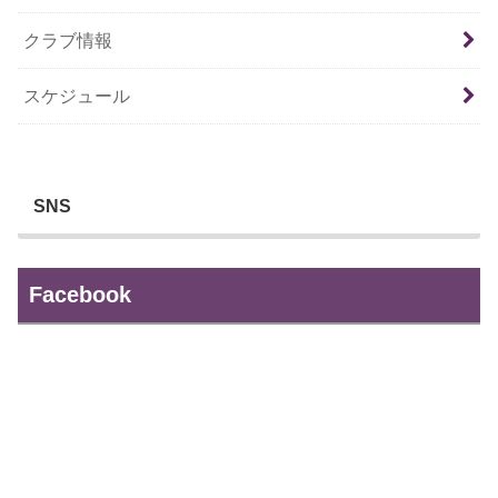
クラブ情報
スケジュール
SNS
Facebook