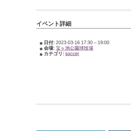
イベント詳細
日付:
2023-03-16 17:30
–
19:00
会場:
宝ヶ池公園球技場
カテゴリ:
soccer