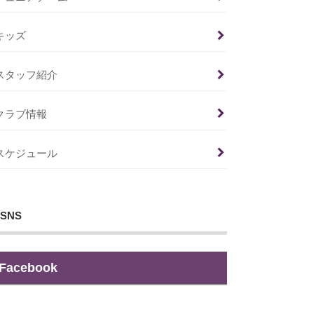
キッズ
スタッフ紹介
クラブ情報
スケジュール
SNS
Facebook