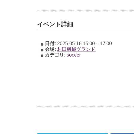
イベント詳細
日付:
2025-05-18 15:00
–
17:00
会場:
村田機械グランド
カテゴリ:
soccer