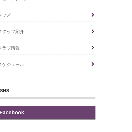
キッズ
スタッフ紹介
クラブ情報
スケジュール
SNS
Facebook