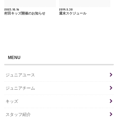
2023.10.16
2019.5.30
村田キッズ開催のお知らせ
週末スケジュール
MENU
ジュニアユース
ジュニアチーム
キッズ
スタッフ紹介