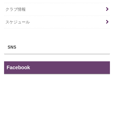
クラブ情報
スケジュール
SNS
Facebook