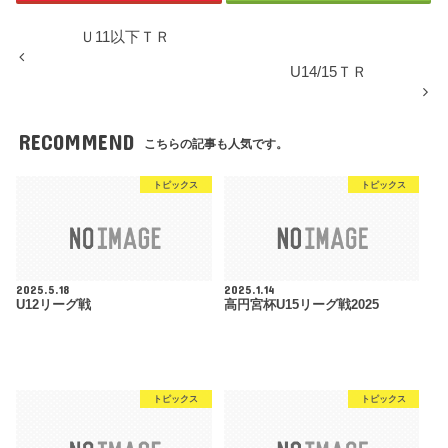
Ｕ11以下ＴＲ
U14/15ＴＲ
RECOMMEND
こちらの記事も人気です。
トピックス
トピックス
2025.5.18
2025.1.14
U12リーグ戦
高円宮杯U15リーグ戦2025
トピックス
トピックス