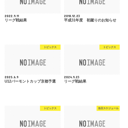
2022.9.11
2018.12.23
リーグ戦結果
平成31年度 初蹴りのお知らせ
トピックス
トピックス
2025.6.9
2024.9.23
U12バーモントカップ京都予選
リーグ戦結果
トピックス
当日スケジュール