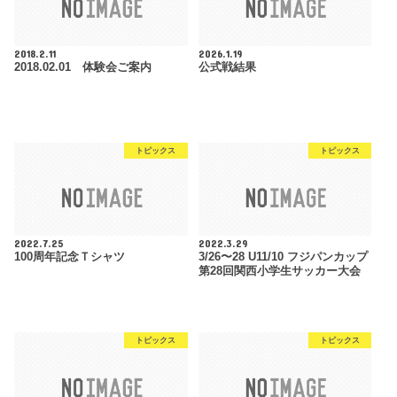
2018.2.11
2026.1.19
2018.02.01 体験会ご案内
公式戦結果
トピックス
トピックス
2022.7.25
2022.3.29
100周年記念Ｔシャツ
3/26〜28 U11/10 フジパンカップ
第28回関西小学生サッカー大会
トピックス
トピックス