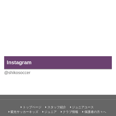
Instagram
@shikosoccer
トップページ
スタッフ紹介
ジュニアユース
紫光サッカーキッズ
ジュニア
クラブ情報
保護者の方々へ