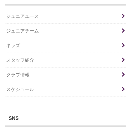
ジュニアユース
ジュニアチーム
キッズ
スタッフ紹介
クラブ情報
スケジュール
SNS