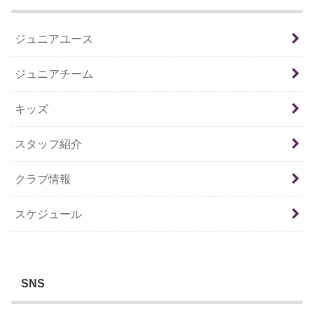
ジュニアユース
ジュニアチーム
キッズ
スタッフ紹介
クラブ情報
スケジュール
SNS