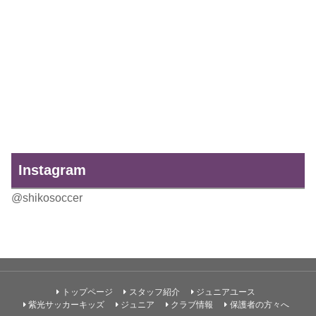
Instagram
@shikosoccer
トップページ
スタッフ紹介
ジュニアユース
紫光サッカーキッズ
ジュニア
クラブ情報
保護者の方々へ