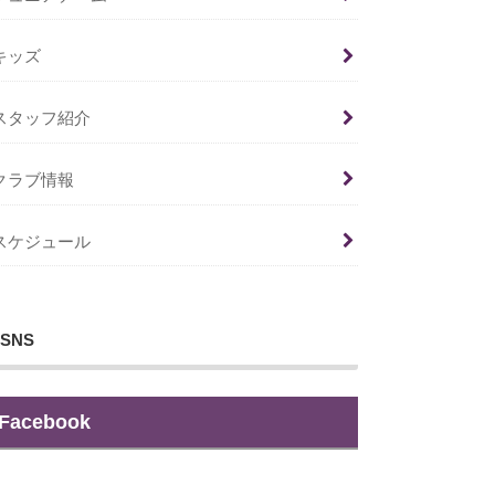
キッズ
スタッフ紹介
クラブ情報
スケジュール
SNS
Facebook