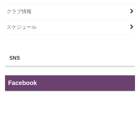
クラブ情報
スケジュール
SNS
Facebook