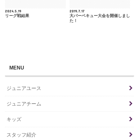
2024.5.19
2019.7.17
リーグ戦結果
大バーベキュー大会を開催しまし
た！
MENU
ジュニアユース
ジュニアチーム
キッズ
スタッフ紹介