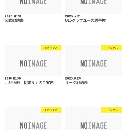
2023.12.10
2025.4.21
公式戦結果
U15クラブユース選手権
トピックス
トピックス
2019.12.30
2023.8.29
元旦恒例「初蹴り」のご案内
リーグ戦結果
トピックス
トピックス