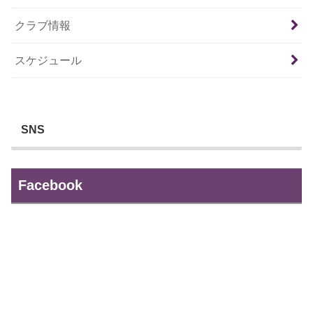
クラブ情報
スケジュール
SNS
Facebook