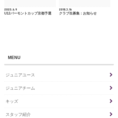
2025.6.9
2018.3.16
U12バーモントカップ京都予選
クラブ生募集：お知らせ
MENU
ジュニアユース
ジュニアチーム
キッズ
スタッフ紹介