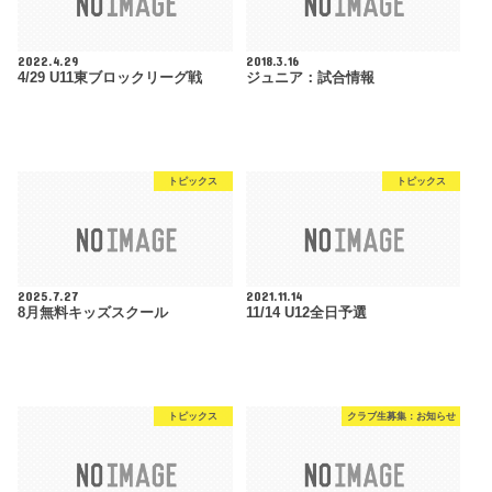
2022.4.29
2018.3.16
4/29 U11東ブロックリーグ戦
ジュニア：試合情報
トピックス
トピックス
2025.7.27
2021.11.14
8月無料キッズスクール
11/14 U12全日予選
トピックス
クラブ生募集：お知らせ