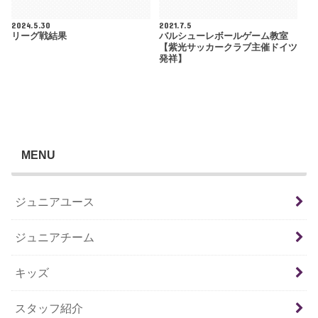
2024.5.30
2021.7.5
リーグ戦結果
バルシューレボールゲーム教室
【紫光サッカークラブ主催ドイツ
発祥】
MENU
ジュニアユース
ジュニアチーム
キッズ
スタッフ紹介