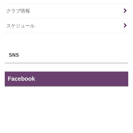
クラブ情報
スケジュール
SNS
Facebook