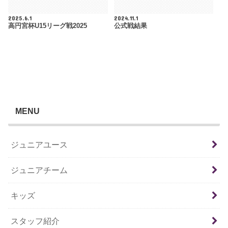
2025.6.1
2024.11.1
高円宮杯U15リーグ戦2025
公式戦結果
MENU
ジュニアユース
ジュニアチーム
キッズ
スタッフ紹介