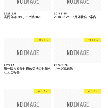
2026.2.18
2018.2.25
高円宮杯U15リーグ戦2026
2018.02.25 3月体験会ご案内
トピックス
トピックス
2019.3.1
2024.11.26
第一回入団受付締め切りのお知ら
リーグ戦結果
せとご報告
トピックス
トピックス