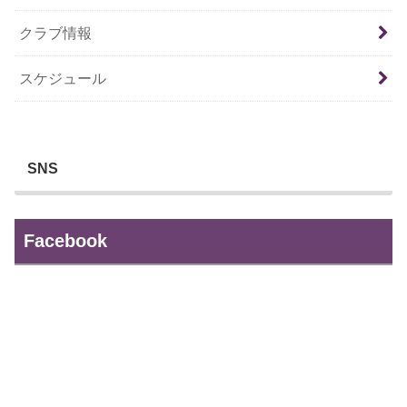
クラブ情報
スケジュール
SNS
Facebook