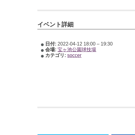
イベント詳細
日付:
2022-04-12 18:00
–
19:30
会場:
宝ヶ池公園球技場
カテゴリ:
soccer