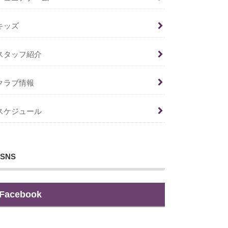
キッズ
スタッフ紹介
クラブ情報
スケジュール
SNS
Facebook