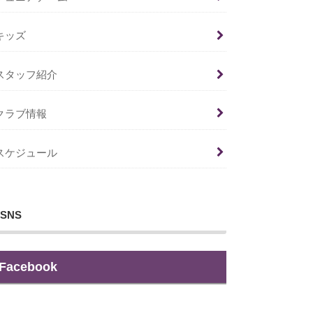
キッズ
スタッフ紹介
クラブ情報
スケジュール
SNS
Facebook