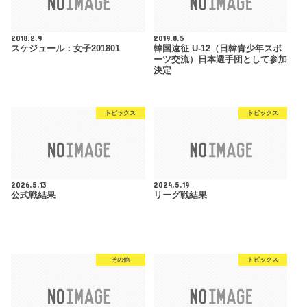
2018.2.9
2019.8.5
スケジュール：女子201801
韓国遠征 U-12（日韓青少年スポ
ーツ交流）日本選手団として参加
決定
トピックス
トピックス
2026.5.13
2024.5.19
公式戦結果
リーグ戦結果
その他
トピックス