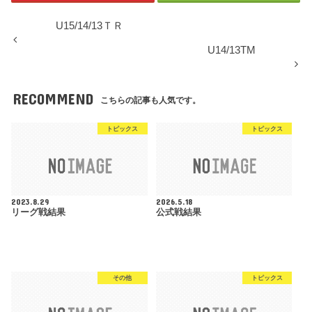
U15/14/13ＴＲ
U14/13TM
RECOMMEND
こちらの記事も人気です。
トピックス
トピックス
2023.8.29
2026.5.18
リーグ戦結果
公式戦結果
その他
トピックス