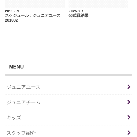
2018.2.9
2025.9.7
スケジュール：ジュニアユース
公式戦結果
201802
MENU
ジュニアユース
ジュニアチーム
キッズ
スタッフ紹介