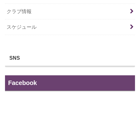
クラブ情報
スケジュール
SNS
Facebook