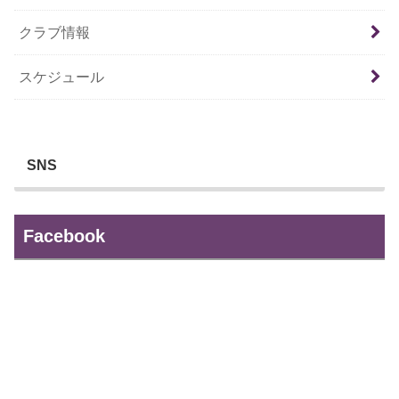
クラブ情報
スケジュール
SNS
Facebook