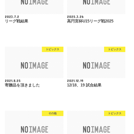
2023.7.2
2025.3.26
リーグ戦結果
高円宮杯U15リーグ戦2025
トピックス
トピックス
2021.8.25
2021.12.19
寄贈品を頂きました
12/18、19 試合結果
その他
トピックス