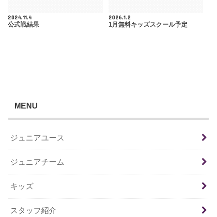
2024.11.4
2026.1.2
公式戦結果
1月無料キッズスクール予定
MENU
ジュニアユース
ジュニアチーム
キッズ
スタッフ紹介