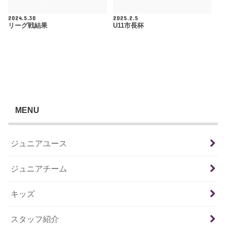
2024.5.30
2025.2.5
リーグ戦結果
U11市長杯
MENU
ジュニアユース
ジュニアチーム
キッズ
スタッフ紹介