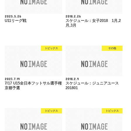
2025.5.26
2018.2.26
U11リーグ戦
スケジュール：女子2018 1月,2
月,3月
トピックス
その他
2023.7.19
2018.2.9
7/17 U15全日本フットサル選手権
スケジュール：ジュニアユース
京都予選
201801
トピックス
トピックス