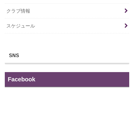
クラブ情報
スケジュール
SNS
Facebook