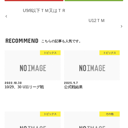
U9/8以下ＴＭ又はＴＲ
U12ＴＭ
RECOMMEND
こちらの記事も人気です。
トピックス
トピックス
2022.10.30
2025.9.7
10/29、30 U11リーグ戦
公式戦結果
トピックス
その他