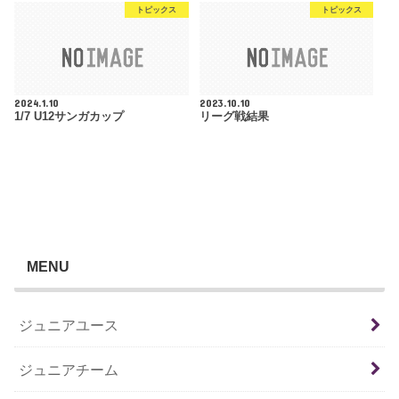
トピックス
トピックス
2024.1.10
2023.10.10
1/7 U12サンガカップ
リーグ戦結果
MENU
ジュニアユース
ジュニアチーム