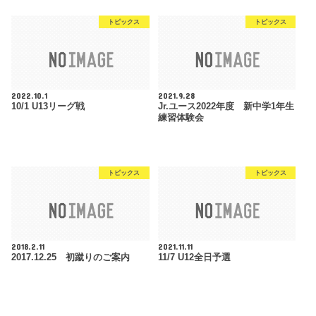
トピックス
トピックス
2022.10.1
2021.9.28
10/1 U13リーグ戦
Jr.ユース2022年度 新中学1年生
練習体験会
トピックス
トピックス
2018.2.11
2021.11.11
2017.12.25 初蹴りのご案内
11/7 U12全日予選