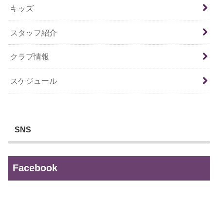
キッズ
スタッフ紹介
クラブ情報
スケジュール
SNS
Facebook