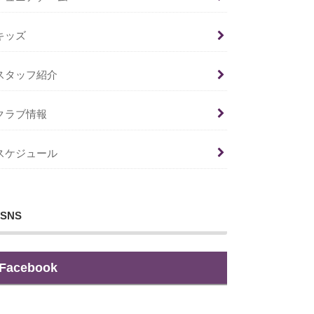
キッズ
スタッフ紹介
クラブ情報
スケジュール
SNS
Facebook