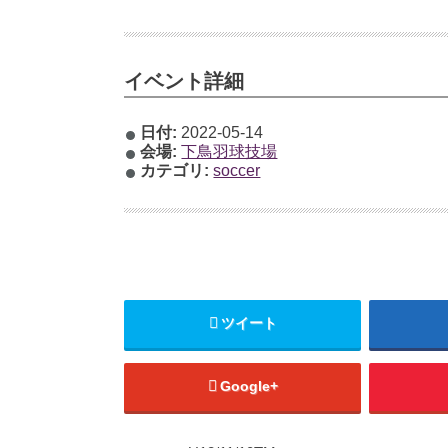
イベント詳細
日付:
2022-05-14
会場:
下鳥羽球技場
カテゴリ:
soccer
ツイート
Google+