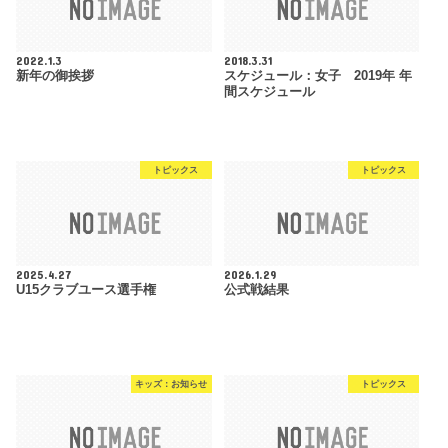
2022.1.3
2018.3.31
新年の御挨拶
スケジュール：女子 2019年 年
間スケジュール
トピックス
トピックス
2025.4.27
2026.1.29
U15クラブユース選手権
公式戦結果
キッズ：お知らせ
トピックス