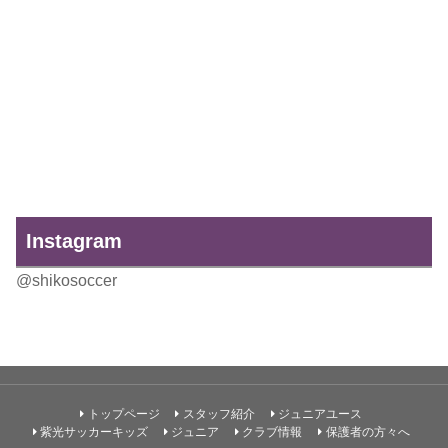
Instagram
@shikosoccer
トップページ
スタッフ紹介
ジュニアユース
紫光サッカーキッズ
ジュニア
クラブ情報
保護者の方々へ