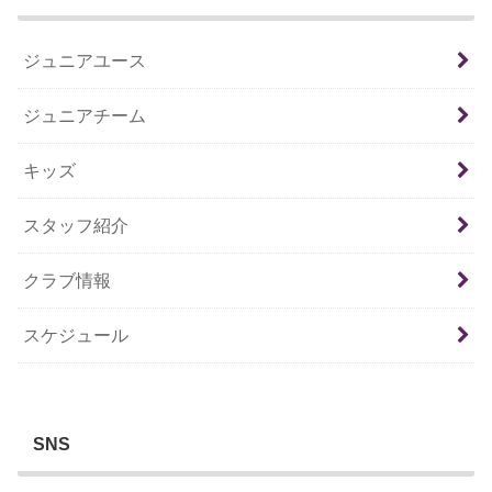
ジュニアユース
ジュニアチーム
キッズ
スタッフ紹介
クラブ情報
スケジュール
SNS