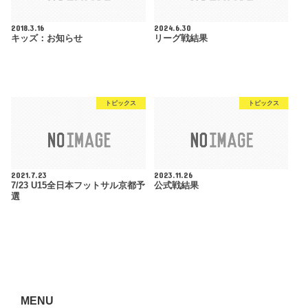
2018.3.16
2024.6.30
キッズ：お知らせ
リーグ戦結果
トピックス
トピックス
2021.7.23
2023.11.26
7/23 U15全日本フットサル京都予
公式戦結果
選
MENU