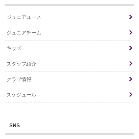
ジュニアユース
ジュニアチーム
キッズ
スタッフ紹介
クラブ情報
スケジュール
SNS