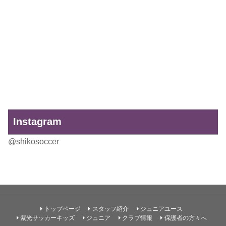
Instagram
@shikosoccer
トップページ
スタッフ紹介
ジュニアユース
紫光サッカーキッズ
ジュニア
クラブ情報
保護者の方々へ