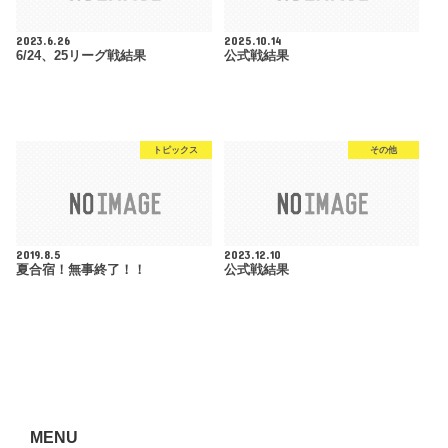
2023.6.26
2025.10.14
6/24、25リーグ戦結果
公式戦結果
トピックス
その他
2019.8.5
2023.12.10
夏合宿！無事終了！！
公式戦結果
MENU