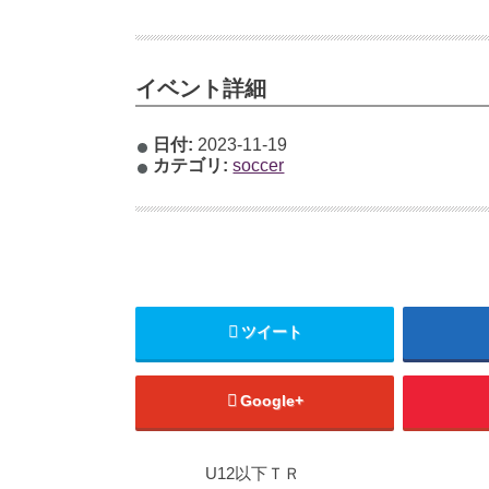
イベント詳細
日付:
2023-11-19
カテゴリ:
soccer
ツイート
Google+
U12以下ＴＲ