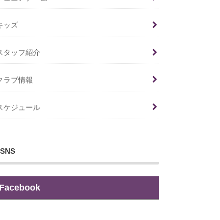
キッズ
スタッフ紹介
クラブ情報
スケジュール
SNS
Facebook