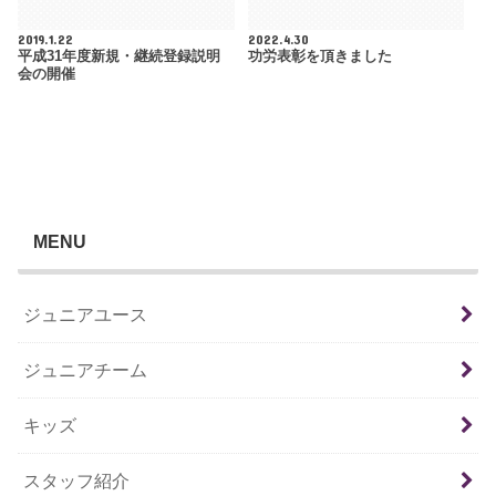
2019.1.22
2022.4.30
平成31年度新規・継続登録説明
功労表彰を頂きました
会の開催
MENU
ジュニアユース
ジュニアチーム
キッズ
スタッフ紹介