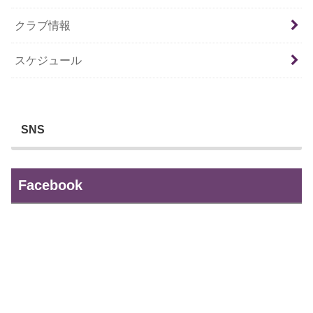
クラブ情報
スケジュール
SNS
Facebook