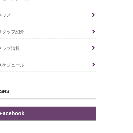
キッズ
スタッフ紹介
クラブ情報
スケジュール
SNS
Facebook