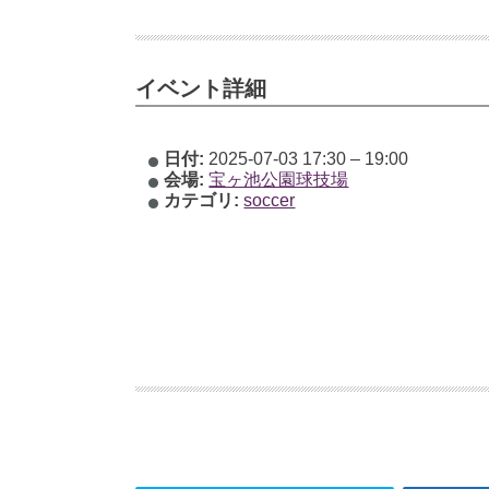
イベント詳細
日付:
2025-07-03 17:30
–
19:00
会場:
宝ヶ池公園球技場
カテゴリ:
soccer