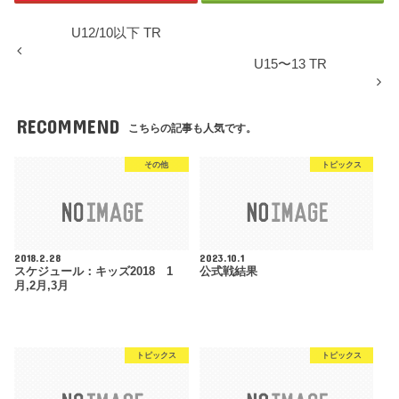
U12/10以下 TR
U15〜13 TR
RECOMMEND
こちらの記事も人気です。
その他
トピックス
2018.2.28
2023.10.1
スケジュール：キッズ2018 1
公式戦結果
月,2月,3月
トピックス
トピックス