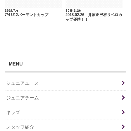
2021.7.4
2018.2.26
7/4 U12バーモントカップ
2018.02.26 井原正巳杯リベロカ
ップ優勝！！
MENU
ジュニアユース
ジュニアチーム
キッズ
スタッフ紹介