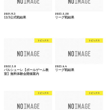
2021.11.3
2023.5.28
11/3公式戦結果
リーグ戦結果
トピックス
トピックス
2022.3.8
2023.6.4
バルシューレ【ボールゲーム教
リーグ戦結果
室】無料体験会開催案内
トピックス
トピックス