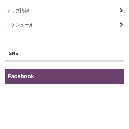
クラブ情報
スケジュール
SNS
Facebook