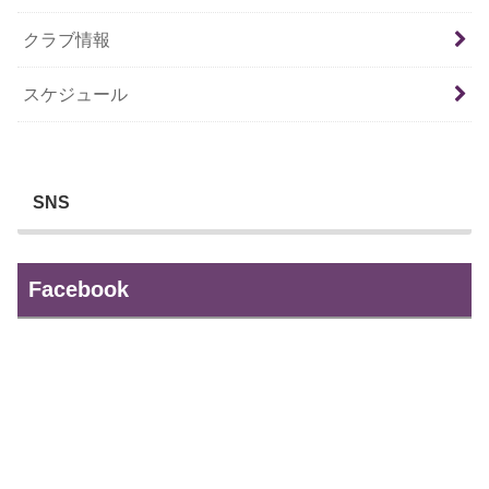
クラブ情報
スケジュール
SNS
Facebook