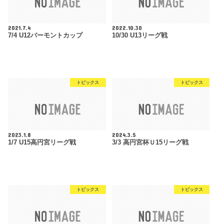
2021.7.4
2022.10.30
7/4 U12バーモントカップ
10/30 U13リーグ戦
トピックス
トピックス
2023.1.8
2024.3.5
1/7 U15高円宮リーグ戦
3/3 高円宮杯Ｕ15リーグ戦
トピックス
トピックス