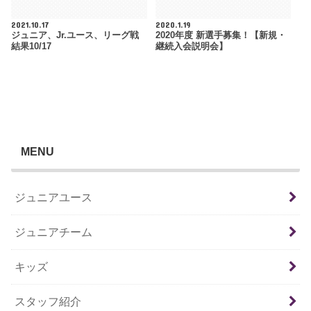
2021.10.17
2020.1.19
ジュニア、Jr.ユース、リーグ戦
2020年度 新選手募集！【新規・
結果10/17
継続入会説明会】
MENU
ジュニアユース
ジュニアチーム
キッズ
スタッフ紹介