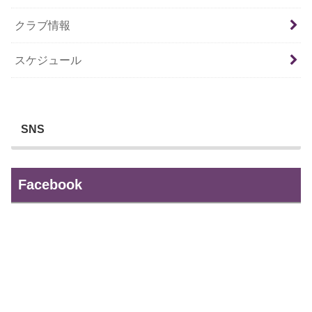
クラブ情報
スケジュール
SNS
Facebook