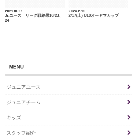
2021.10.26
2024.2.18
Jr.ユース リーグ戦結果10/23、
2/17(土) U10オーヤマカップ
24
MENU
ジュニアユース
ジュニアチーム
キッズ
スタッフ紹介