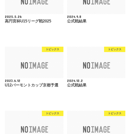
2025.5.26
2024.9.8
高円宮杯U15リーグ戦2025
公式戦結果
トピックス
トピックス
2023.6.12
2024.12.2
U12バーモントカップ京都予選
公式戦結果
トピックス
トピックス