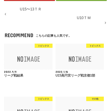
U15〜13ＴＲ
U10ＴＭ
RECOMMEND
こちらの記事も人気です。
トピックス
トピックス
2022.9.11
2022.1.16
リーグ戦結果
U15高円宮リーグ戦京都1部
トピックス
その他