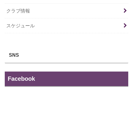
クラブ情報
スケジュール
SNS
Facebook