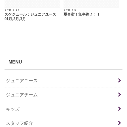
2018.2.28
2019.8.5
スケジュール：ジュニアユース
夏合宿！無事終了！！
01月,2月,3月
MENU
ジュニアユース
ジュニアチーム
キッズ
スタッフ紹介