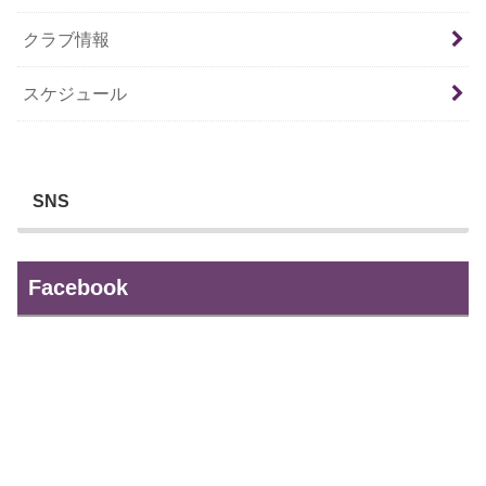
クラブ情報
スケジュール
SNS
Facebook