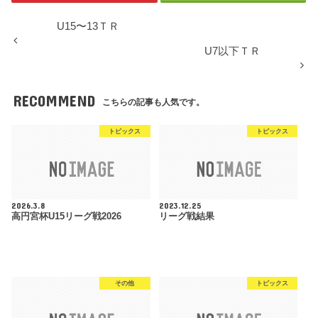
U15〜13ＴＲ
U7以下ＴＲ
RECOMMEND
こちらの記事も人気です。
トピックス
トピックス
2026.3.8
2023.12.25
高円宮杯U15リーグ戦2026
リーグ戦結果
その他
トピックス