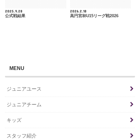
2025.9.28
2026.2.18
公式戦結果
高円宮杯U15リーグ戦2026
MENU
ジュニアユース
ジュニアチーム
キッズ
スタッフ紹介