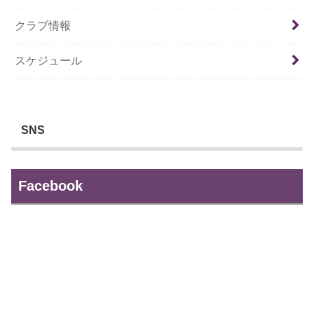
クラブ情報
スケジュール
SNS
Facebook