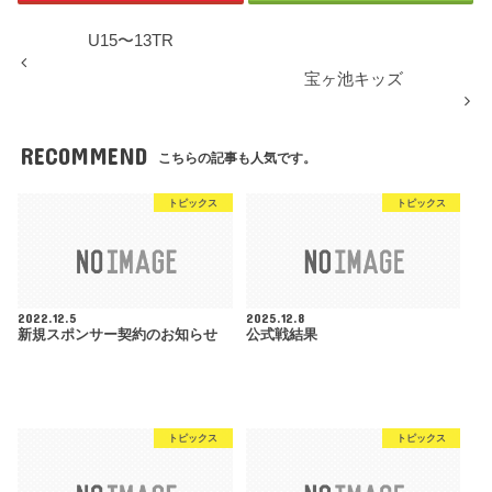
U15〜13TR
宝ヶ池キッズ
RECOMMEND
こちらの記事も人気です。
トピックス
トピックス
2022.12.5
2025.12.8
新規スポンサー契約のお知らせ
公式戦結果
トピックス
トピックス