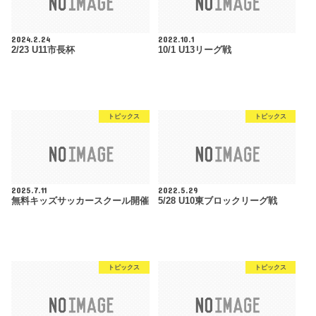
2024.2.24
2022.10.1
2/23 U11市長杯
10/1 U13リーグ戦
トピックス
トピックス
2025.7.11
2022.5.29
無料キッズサッカースクール開催
5/28 U10東ブロックリーグ戦
トピックス
トピックス