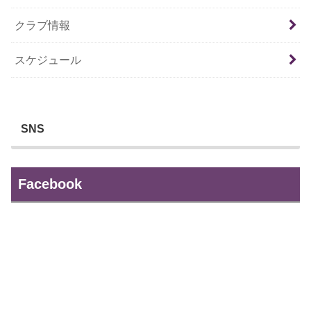
クラブ情報
スケジュール
SNS
Facebook