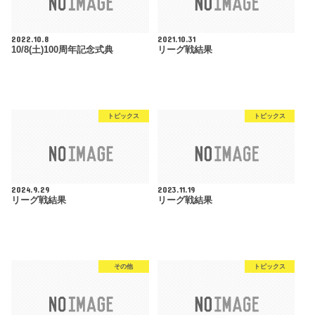
2022.10.8
2021.10.31
10/8(土)100周年記念式典
リーグ戦結果
トピックス
トピックス
2024.9.29
2023.11.19
リーグ戦結果
リーグ戦結果
その他
トピックス