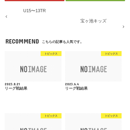
U15〜13TR
宝ヶ池キッズ
RECOMMEND
こちらの記事も人気です。
トピックス
トピックス
2023.8.21
2023.6.4
リーグ戦結果
リーグ戦結果
トピックス
トピックス