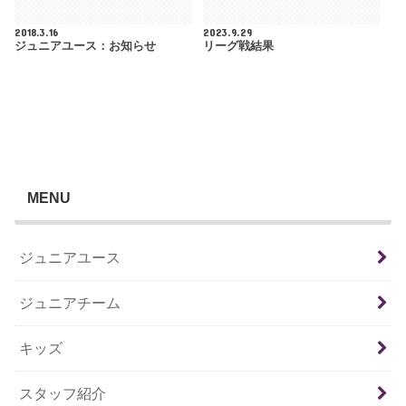
2018.3.16
2023.9.29
ジュニアユース：お知らせ
リーグ戦結果
MENU
ジュニアユース
ジュニアチーム
キッズ
スタッフ紹介