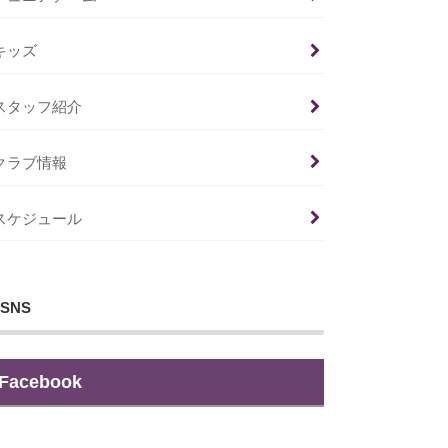
キッズ
スタッフ紹介
クラブ情報
スケジュール
SNS
Facebook