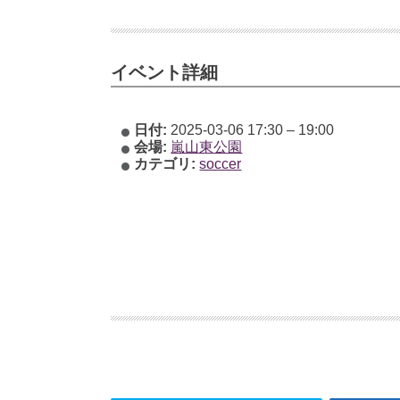
イベント詳細
日付:
2025-03-06 17:30
–
19:00
会場:
嵐山東公園
カテゴリ:
soccer