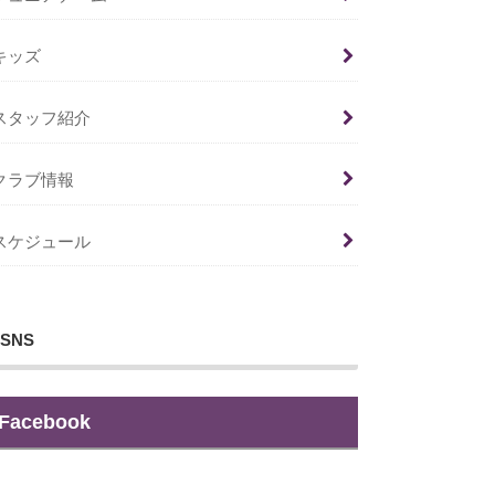
キッズ
スタッフ紹介
クラブ情報
スケジュール
SNS
Facebook