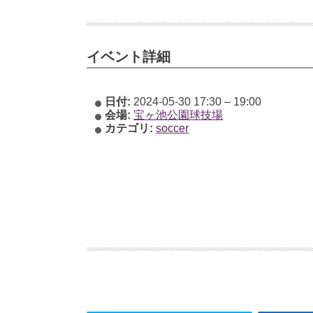
イベント詳細
日付:
2024-05-30 17:30
–
19:00
会場:
宝ヶ池公園球技場
カテゴリ:
soccer