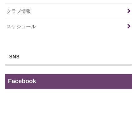
クラブ情報
スケジュール
SNS
Facebook