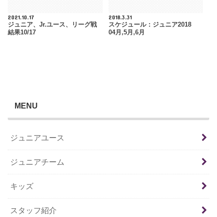
2021.10.17
2018.3.31
ジュニア、Jr.ユース、リーグ戦
スケジュール：ジュニア2018
結果10/17
04月,5月,6月
MENU
ジュニアユース
ジュニアチーム
キッズ
スタッフ紹介