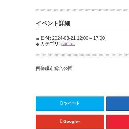
イベント詳細
日付:
2024-08-21 12:00
–
17:00
カテゴリ:
soccer
四條畷市総合公園
ツイート
Google+