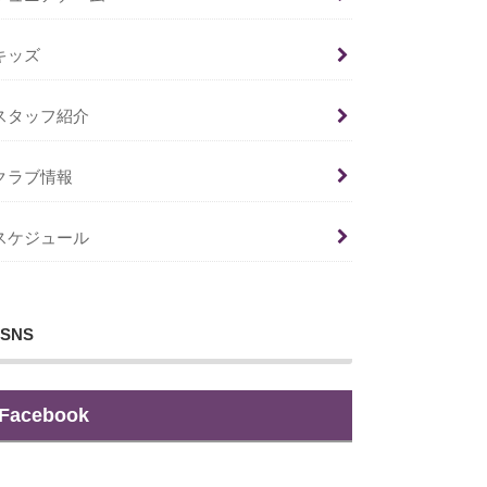
キッズ
スタッフ紹介
クラブ情報
スケジュール
SNS
Facebook