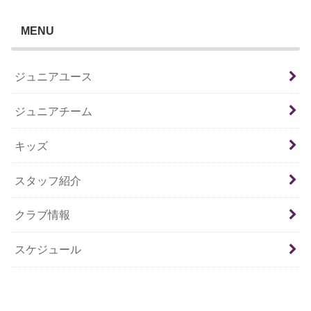
MENU
ジュニアユース
ジュニアチーム
キッズ
スタッフ紹介
クラブ情報
スケジュール