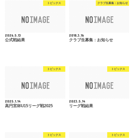
トピックス
クラブ生募集：お知らせ
2026.5.13
2018.3.16
公式戦結果
クラブ生募集：お知らせ
トピックス
トピックス
2025.1.14
2023.5.14
高円宮杯U15リーグ戦2025
リーグ戦結果
トピックス
トピックス