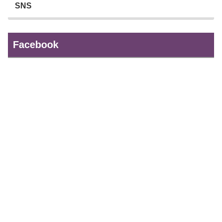
SNS
Facebook