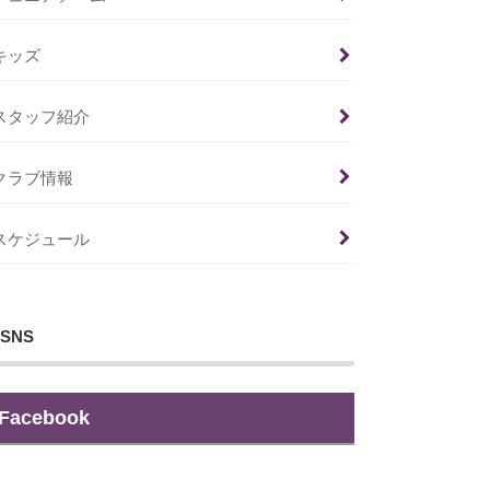
キッズ
スタッフ紹介
クラブ情報
スケジュール
SNS
Facebook