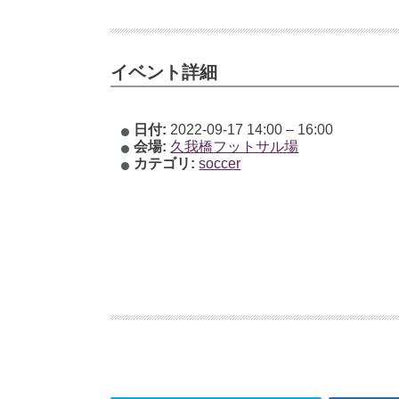
イベント詳細
日付:
2022-09-17 14:00
–
16:00
会場:
久我橋フットサル場
カテゴリ:
soccer