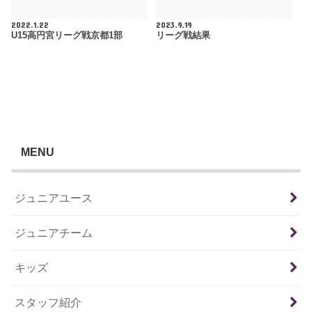
2022.1.22
2023.9.19
U15高円宮リーグ戦京都1部
リーグ戦結果
MENU
ジュニアユース
ジュニアチーム
キッズ
スタッフ紹介