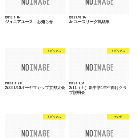
2018.3.16
2021.10.14
ジュニアユース：お知らせ
Jr.ユースリーグ戦結果
トピックス
トピックス
2023.3.28
2023.1.31
2/23 U10オーヤマカップ京都大会
2/11（土）新中学1年生向けクラ
ブ説明会
トピックス
その他