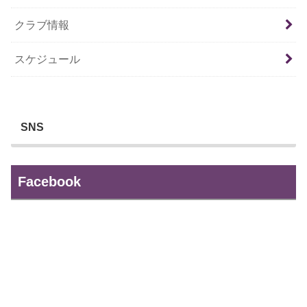
クラブ情報
スケジュール
SNS
Facebook