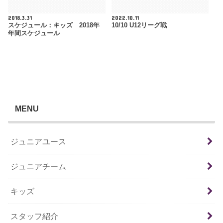
2018.3.31
2022.10.11
スケジュール：キッズ 2018年
10/10 U12リーグ戦
年間スケジュール
MENU
ジュニアユース
ジュニアチーム
キッズ
スタッフ紹介