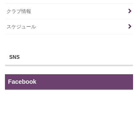
クラブ情報
スケジュール
SNS
Facebook