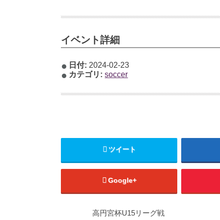
イベント詳細
日付:
2024-02-23
カテゴリ:
soccer
ツイート
Google+
高円宮杯U15リーグ戦