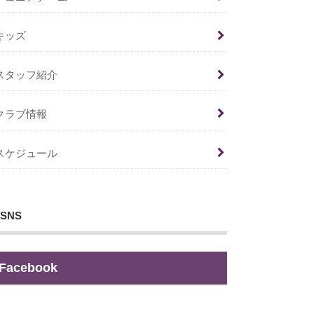
キッズ
スタッフ紹介
クラブ情報
スケジュール
SNS
Facebook