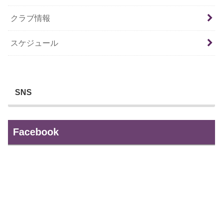
クラブ情報
スケジュール
SNS
Facebook