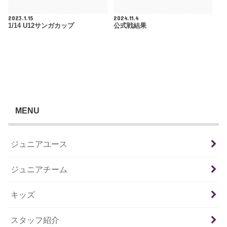
2023.1.15
2024.11.4
1/14 U12サンガカップ
公式戦結果
MENU
ジュニアユース
ジュニアチーム
キッズ
スタッフ紹介