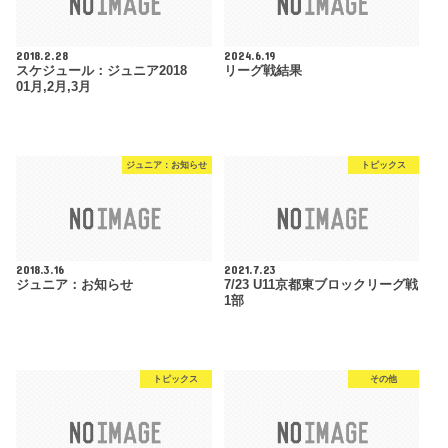
2018.2.28
2024.6.19
スケジュール：ジュニア2018
リーグ戦結果
01月,2月,3月
ジュニア：お知らせ
トピックス
2018.3.16
2021.7.23
ジュニア：お知らせ
7/23 U11京都東ブロックリーグ戦
1部
トピックス
その他