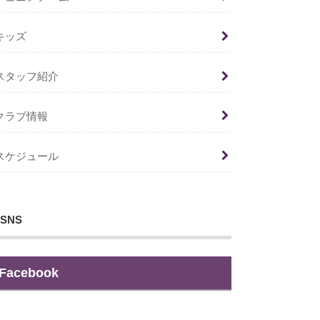
キッズ
スタッフ紹介
クラブ情報
スケジュール
SNS
Facebook