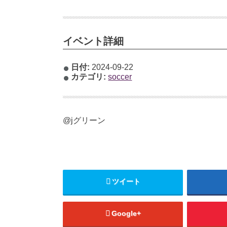
イベント詳細
日付:
2024-09-22
カテゴリ:
soccer
@jグリーン
ツイート
Google+